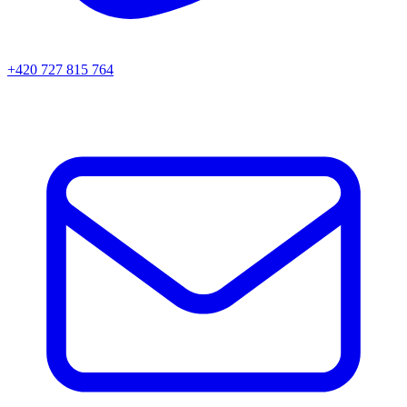
+420 727 815 764