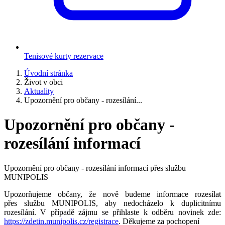
Tenisové kurty rezervace
Úvodní stránka
Život v obci
Aktuality
Upozornění pro občany - rozesílání...
Upozornění pro občany -
rozesílání informací
Upozornění pro občany - rozesílání informací přes službu
MUNIPOLIS
Upozorňujeme občany, že nově budeme informace rozesílat
přes službu MUNIPOLIS, aby nedocházelo k duplicitnímu
rozesílání. V případě zájmu se přihlaste k odběru novinek zde:
https://zdetin.munipolis.cz/registrace
. Děkujeme za pochopení