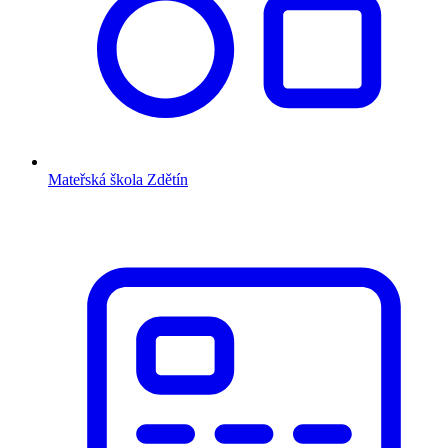
Mateřská škola Zdětín