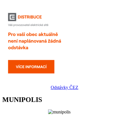
Odstávky ČEZ
MUNIPOLIS