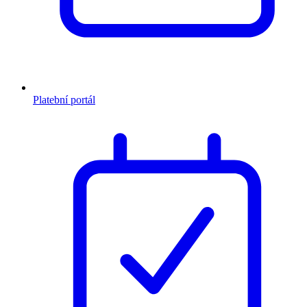
Platební portál