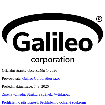
Oficiální stránky obce Zdětín © 2026
Provozovatel
Galileo Corporation s.r.o.
Poslední aktualizace: 7. 8. 2026
Změna vzhledu
,
Struktura stránek
,
Vytisknout
Prohlášení o přístupnosti
,
Prohlášení o ochraně soukromí