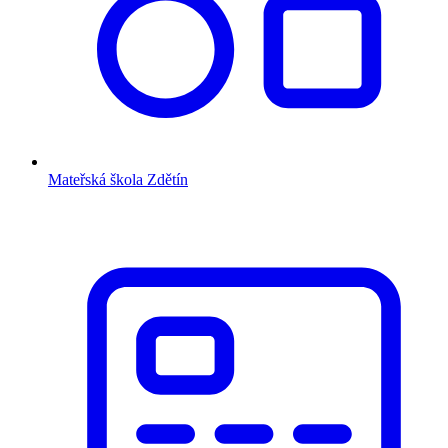
Mateřská škola Zdětín