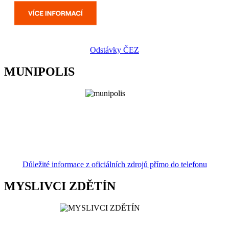
Odstávky ČEZ
MUNIPOLIS
Důležité informace z oficiálních zdrojů přímo do telefonu
MYSLIVCI ZDĚTÍN