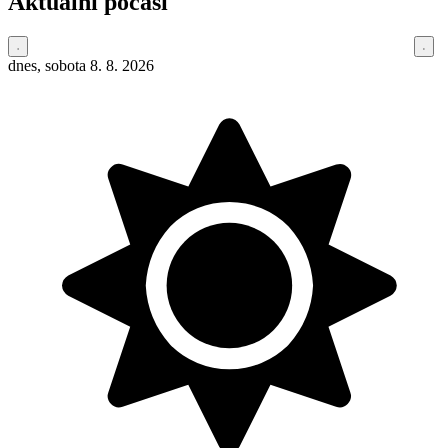
Aktuální počasí
dnes, sobota 8. 8. 2026