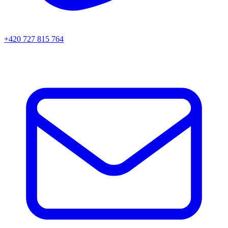
+420 727 815 764