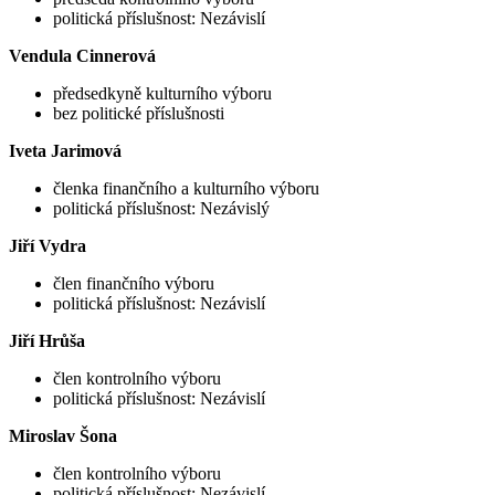
politická příslušnost: Nezávislí
Vendula Cinnerová
předsedkyně kulturního výboru
bez politické příslušnosti
Iveta Jarimová
členka finančního a kulturního výboru
politická příslušnost: Nezávislý
Jiří Vydra
člen finančního výboru
politická příslušnost: Nezávislí
Jiří Hrůša
člen kontrolního výboru
politická příslušnost: Nezávislí
Miroslav Šona
člen kontrolního výboru
politická příslušnost: Nezávislí