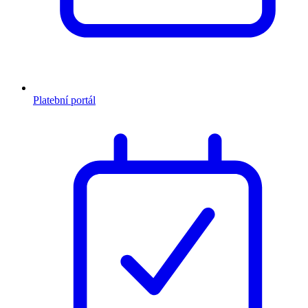
Platební portál