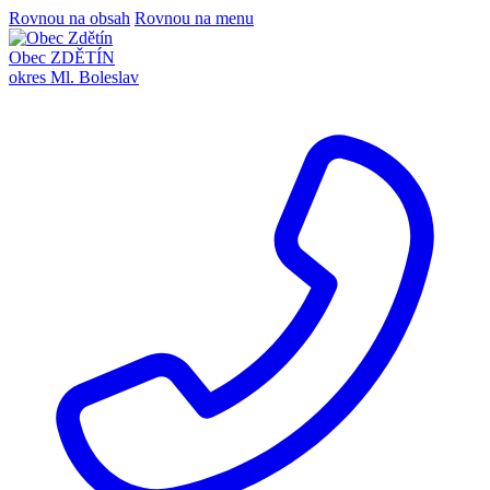
Rovnou na obsah
Rovnou na menu
Obec ZDĚTÍN
okres Ml. Boleslav