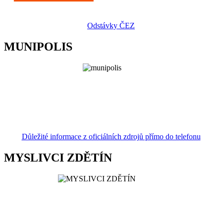
Odstávky ČEZ
MUNIPOLIS
Důležité informace z oficiálních zdrojů přímo do telefonu
MYSLIVCI ZDĚTÍN