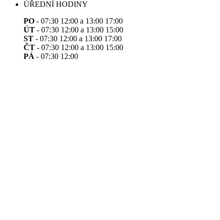
ÚŘEDNÍ HODINY
PO
- 07:30 12:00 a 13:00 17:00
ÚT
- 07:30 12:00 a 13:00 15:00
ST
- 07:30 12:00 a 13:00 17:00
ČT
- 07:30 12:00 a 13:00 15:00
PÁ
- 07:30 12:00