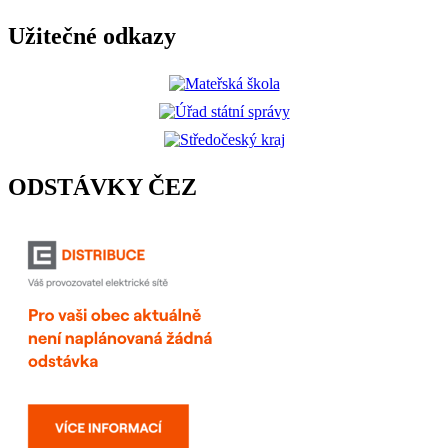
Užitečné odkazy
ODSTÁVKY ČEZ