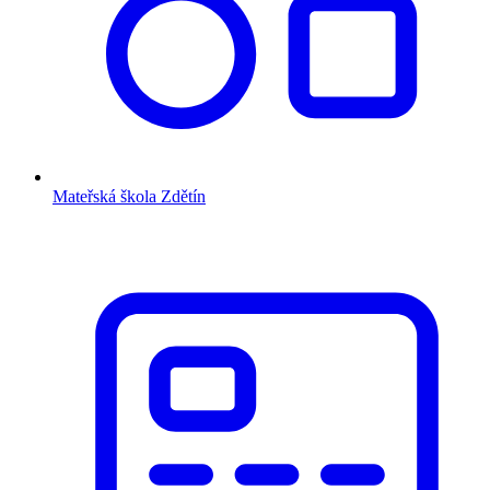
Mateřská škola Zdětín