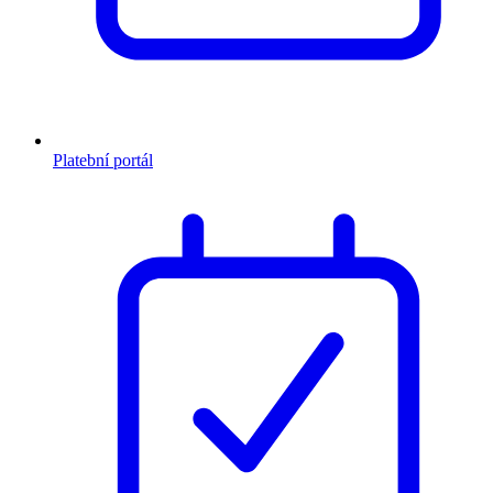
Platební portál