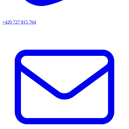
+420 727 815 764